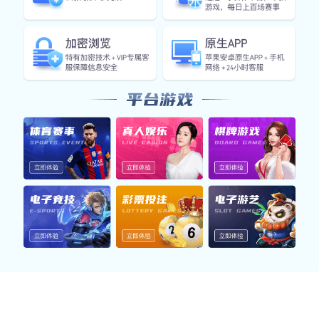
葡萄牙总统寄语国家队期待世界杯荣耀归国实现梦想
2026-08-03
19 次阅读
拉什福德赛季表现出色有望重返曼联红魔决定不再外
租他