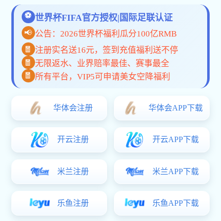
2026-08-08
5 次阅读
上田绮世揭秘战平荷兰的关键时刻与范戴克防守习惯
的深度分析
2026-08-07
9 次阅读