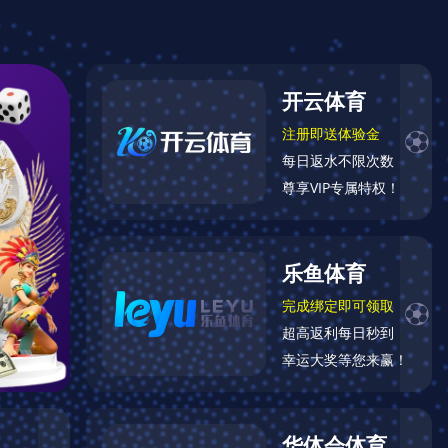
注册入口
始