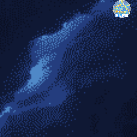
满了高光时刻及不屈精神。而艾弗森则曾获
员追逐的偶像，他们俩都深刻影响了一代又
自代表着不同的发展方向。科比以技术细腻
则代表着街头文化，将个人主义融入团队运
也推动了整个联盟的发展。
誉，还由于他们塑造出的经典瞬间，让无数
们理应站在聚光灯下，引发大家深思他们背
团队合作。然而，从科比与艾弗森身上，我
无论是在大型赛事还是日常训练中，自信心