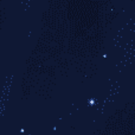
2、心理战术与影响
里德提到科比拥有摧毁对手心理能力，这一点尤
持冷静并发挥出色，他的一举一动都会影响到对
投篮时，对方防守者可能会因此产生畏惧感，从
同样地，艾弗森也善于利用自己的速度和灵活性
功突破第一道防线并完成得分，就会给整个队伍
友，使整个团队更加团结一致。
这种心理上的较量不仅仅体现在比赛结果上，也
当一名球员能够掌控局势并控制对手情绪时，他
的重要因素之一。
3、历史地位与成就
作为NBA历史上的传奇人物，科比与艾弗森分别