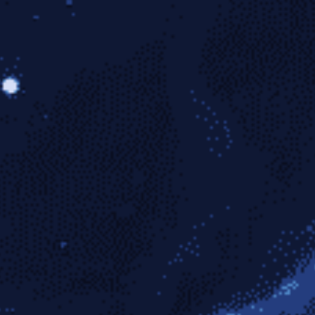
次夺冠，更是被誉为“黑曼巴”，他的职业生涯充
得MVP奖项，并以其独特风格成为了许多年轻球
一代人。
值得注意的是，两人虽然处于同一个时代，却各
著称，被视为传统篮球艺术的一部分；而艾弗森
动中。这种差异不仅丰富了NBA赛场上的风格，
他们在历史上的地位无法忽视，不仅因为个人荣
人铭记于心。因此，在谈论最难防守球员时，他
后的故事及影响。
4、现代篮球中的启示
随着时代的发展，现代篮球愈发强调空间布局与
们仍然可以汲取许多宝贵经验。他们教会我们，