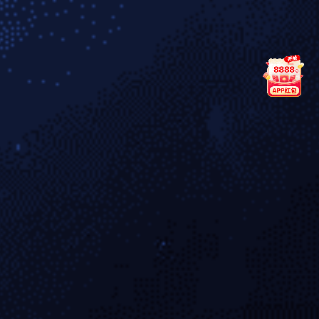
成了优秀运动员不可或缺的一部分。
超越自我过程中的榜样。面对困难，不退
运动员应该学习的重要课题。同时，他们也
挥到极致，通过独特的方法赢得比赛胜利。
，更是社会文化的一部分。他们通过自己的
激励，一种力量，让更多人相信只要努力，
最难防守的球员，其背后隐藏着丰富且深远
有独创性；从心理角度看，他们能够有效地
，他们在历史上的成就也足以让后辈敬仰，