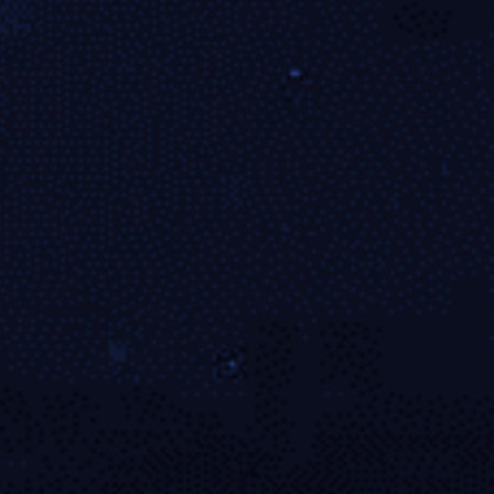
他在这一职位上开价22...
未
与利雅得胜利俱乐部未展...
洛
西班牙、摩洛哥和斐济成为...
调
这两支球队在建队策略上...
五