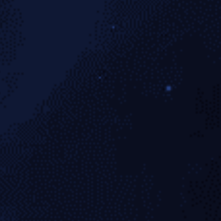
无论如何，这些都是值得每一位热爱篮球的人去
域，我们都应该秉持这些精神，以此激励自己走
元竟