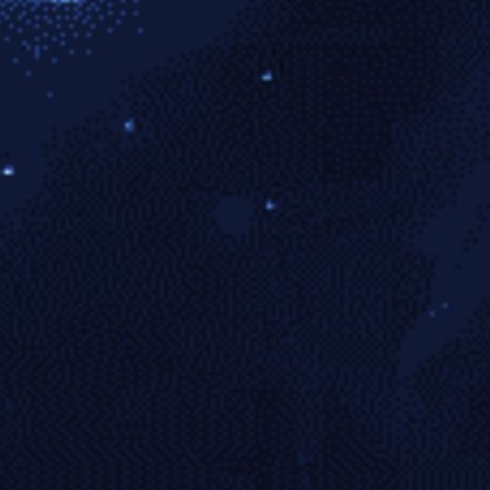
上一篇：
武磊国家队百场仪式筹备已久中国…
精选推荐
1
卢回忆骑士助教经历：我开价220万美