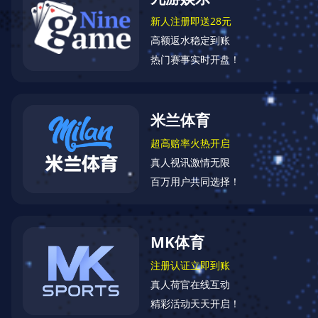
覆盖实时赛
首页
/
体育看点
/ 正文