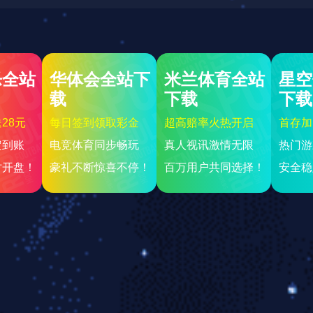
度详细分析这一观点，包括科比与艾弗森的进攻
及现代篮球中的启示等方面，力求全面展现这两
1、科比与艾弗森的进攻风
科比·布莱恩特以其精湛的技术和多样化的进攻手
及精准的三分球来得分，这使得他在场上几乎无
迷惑防守者，使其失去重心，从而创造出良好的
相比之下，艾弗森则以其惊人的速度和灵活性闻
极强的突破能力，经常能够穿越对方防线轻松上
对手很难预测他的下一步动作，这令他成为了任
这两种截然不同但又各具特色的进攻风格，使得
在个人单打还是团队配合中，他们总能找到最有
利。