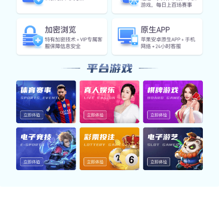
于职业生涯初期，但已经展现出了巨大的上升空间。
随着经验的积累和技术水平的提高，他有望成为欧洲
顶级前锋之一，这对于马竞而言无疑是一笔宝贵资
产。
2、阿尔瓦雷斯对球队的重要性
作为马竞阵中的关键人物，阿尔瓦雷斯的重要性不言
而喻。他不仅仅是进攻端的一把尖刀，更是在关键时
刻扭转局势的人物。在过去几个赛季中，他多次为球
队打入决定性的进球，是球队争夺荣誉过程中不可或
缺的一份子。
更重要的是，阿尔瓦雷斯在场上的领导能力也逐渐显
露出来。他会主动指挥队友，通过自己的行动激励周