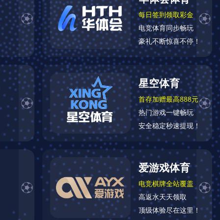
的体育服务。
2026-06-20 22:04
58 次阅读
布了本场比赛的大名单，格列兹曼作为球队
的机会。值得注意的是，阿尔马达因伤未能
球队阵容深度和未来潜力的讨论。本文将从