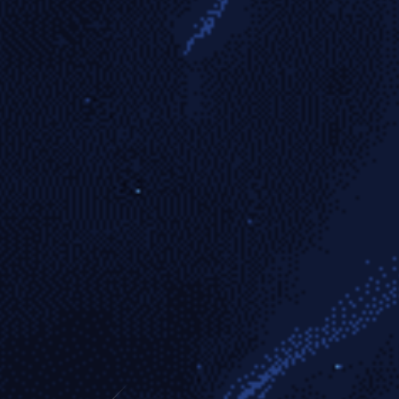
马竞收官战大名单公布格列
兹曼领衔小将入选阿尔马达
因伤缺席