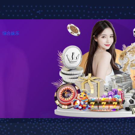
App下载
公司介绍
体育看点
星空体育
—— 比赛数据从这里开