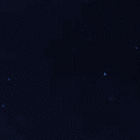
下一篇：
张镇麟总决赛15连胜终结大比分依